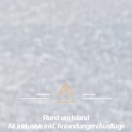
Rund um Island
All Inklusive inkl. Anlandungen/Ausflüge