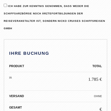
ICH HABE ZUR KENNTNIS GENOMMEN, DASS WEDER DIE
SCHIFFSARZBÖRSE NOCH ÄRZTEFORTBILDUNGEN DER
REISEVERANSTALTER IST, SONDERN NICKO CRUISES SCHIFFSREISEN
GMBH
IHRE BUCHUNG
PRODUKT
TOTAL
IA
1.785 €
VERSAND
OHNE
GESAMT
€