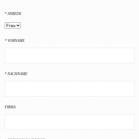
ANREDE
VORNAME
NACHNAME
FIRMA