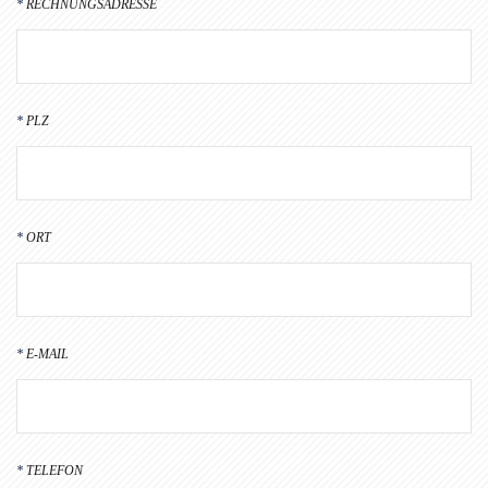
RECHNUNGSADRESSE
PLZ
ORT
E-MAIL
TELEFON