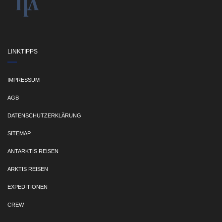
LINKTIPPS
IMPRESSUM
AGB
DATENSCHUTZERKLÄRUNG
SITEMAP
ANTARKTIS REISEN
ARKTIS REISEN
EXPEDITIONEN
CREW