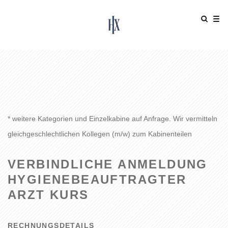
* weitere Kategorien und Einzelkabine auf Anfrage. Wir vermitteln
gleichgeschlechtlichen Kollegen (m/w) zum Kabinenteilen
VERBINDLICHE ANMELDUNG
HYGIENEBEAUFTRAGTER
ARZT KURS
RECHNUNGSDETAILS