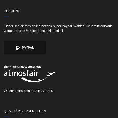
BUCHUNG
Sicher und einfach online bezahlen, per Paypal. Wählen Sie Ihre Kreditkarte
wenn dort eine Versicherung inkludiert ist.
PAYPAL
Wir kompensieren für Sie zu 100%
QUALITÄTSVERSPRECHEN