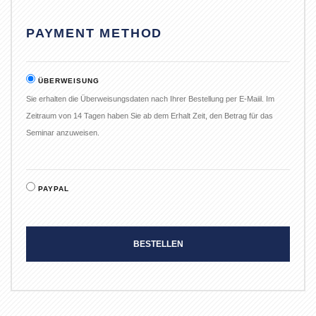
PAYMENT METHOD
ÜBERWEISUNG
Sie erhalten die Überweisungsdaten nach Ihrer Bestellung per E-Maiil. Im
Zeitraum von 14 Tagen haben Sie ab dem Erhalt Zeit, den Betrag für das
Seminar anzuweisen.
PAYPAL
BESTELLEN