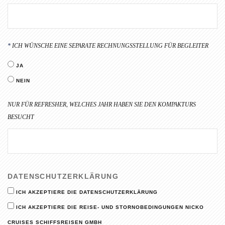
ICH WÜNSCHE EINE SEPARATE RECHNUNGSSTELLUNG FÜR BEGLEITER
JA
NEIN
NUR FÜR REFRESHER, WELCHES JAHR HABEN SIE DEN KOMPAKTURS
BESUCHT
DATENSCHUTZERKLÄRUNG
ICH AKZEPTIERE DIE DATENSCHUTZERKLÄRUNG
ICH AKZEPTIERE DIE REISE- UND STORNOBEDINGUNGEN NICKO
CRUISES SCHIFFSREISEN GMBH